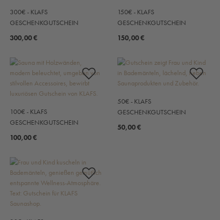
300€ - KLAFS
150€ - KLAFS
GESCHENKGUTSCHEIN
GESCHENKGUTSCHEIN
300,00 €
150,00 €
50€ - KLAFS
100€ - KLAFS
GESCHENKGUTSCHEIN
GESCHENKGUTSCHEIN
50,00 €
100,00 €