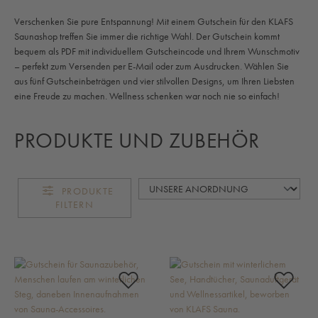
Verschenken Sie pure Entspannung! Mit einem Gutschein für den KLAFS
Saunashop treffen Sie immer die richtige Wahl. Der Gutschein kommt
bequem als PDF mit individuellem Gutscheincode und Ihrem Wunschmotiv
– perfekt zum Versenden per E-Mail oder zum Ausdrucken. Wählen Sie
aus fünf Gutscheinbeträgen und vier stilvollen Designs, um Ihren Liebsten
eine Freude zu machen. Wellness schenken war noch nie so einfach!
PRODUKTE UND ZUBEHÖR
PRODUKTE
FILTERN