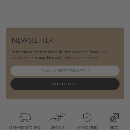
NEWSLETTER
Immer zuerst informiert über exklusive Angebote, Trends und
Neuheiten. Jetzt anmelden und 10 € Gutschein sichern.
LOS GEHT'S
BESTE
VERSANDKOSTENFREI
EINFACH
14 TAGE GELD-