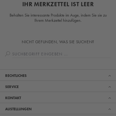
IHR MERKZETTEL IST LEER
Behalten Sie interessante Produkte im Auge, indem Sie sie zu
Ihrem Merkzettel hinzufügen.
NICHT GEFUNDEN, WAS SIE SUCHEN?
RECHTLICHES
SERVICE
KONTAKT
AUSTELLUNGEN