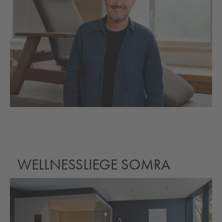
WELLNESSLIEGE SOMRA