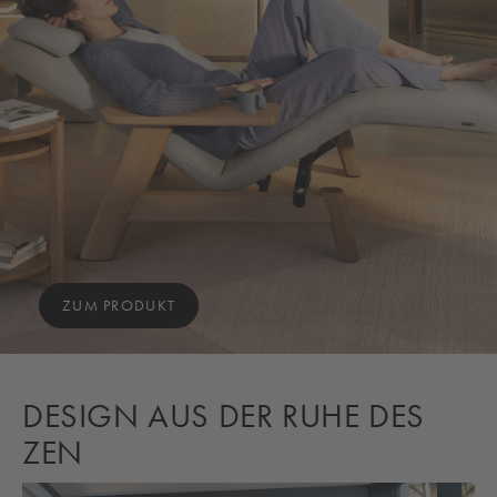
ZUM PRODUKT
DESIGN AUS DER RUHE DES
ZEN