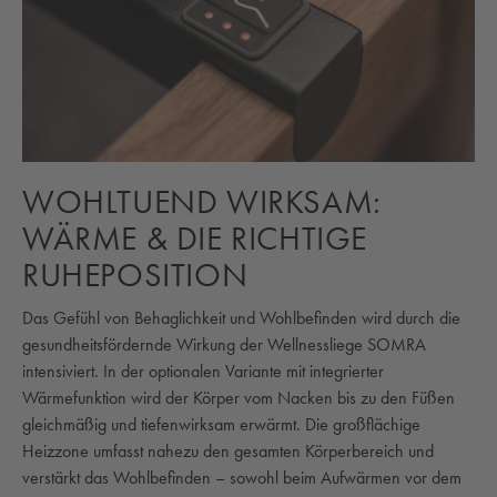
WOHLTUEND WIRKSAM:
WÄRME & DIE RICHTIGE
RUHEPOSITION
Das Gefühl von Behaglichkeit und Wohlbefinden wird durch die
gesundheitsfördernde Wirkung der Wellnessliege SOMRA
intensiviert. In der optionalen Variante mit integrierter
Wärmefunktion wird der Körper vom Nacken bis zu den Füßen
gleichmäßig und tiefenwirksam erwärmt. Die großflächige
Heizzone umfasst nahezu den gesamten Körperbereich und
verstärkt das Wohlbefinden – sowohl beim Aufwärmen vor dem