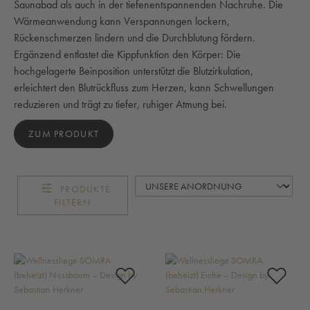
Saunabad als auch in der tiefenentspannenden Nachruhe. Die
Wärmeanwendung kann Verspannungen lockern,
Rückenschmerzen lindern und die Durchblutung fördern.
Ergänzend entlastet die Kippfunktion den Körper: Die
hochgelagerte Beinposition unterstützt die Blutzirkulation,
erleichtert den Blutrückfluss zum Herzen, kann Schwellungen
reduzieren und trägt zu tiefer, ruhiger Atmung bei.
ZUM PRODUKT
PRODUKTE
FILTERN