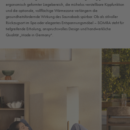
ergonomisch geformter Liegebereich, die mühelos verstellbare Kippfunktion
und die optionale, vollflächige Wärmezone verlängern die
gesundheitsfördernde Wirkung des Saunabads spürbar. Ob als stilvoller
Rückzugsort im Spa oder elegantes Entspannungsmöbel – SOMRA steht für
tiefgreifende Erholung, anspruchsvolles Design und handwerkliche
Qualität „Made in Germany“.