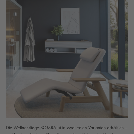
Die Wellnessliege SOMRA ist in zwei edlen Varianten erhältlich –