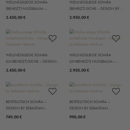
WELLNESSLIEGE SOMRA
WELLNESSLIEGE SOMRA
(BEHEIZT) NUSSBAUM –
(BEHEIZT) EICHE – DESIGN BY
DESIGN BY SEBASTIAN
SEBASTIAN HERKNER
3.450,00 €
2.950,00 €
HERKNER
WELLNESSLIEGE SOMRA
WELLNESSLIEGE SOMRA
(UNBEHEIZT) EICHE – DESIGN
(UNBEHEIZT) NUSSBAUM –
BY SEBASTIAN HERKNER
DESIGN BY SEBASTIAN
2.450,00 €
2.950,00 €
HERKNER
BEISTELLTISCH SOMRA –
BEISTELLTISCH SOMRA –
DESIGN BY SEBASTIAN
DESIGN BY SEBASTIAN
HERKNER
HERKNER
749,00 €
990,00 €