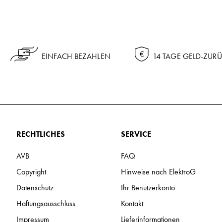
EINFACH BEZAHLEN
14 TAGE GELD-ZUR
RECHTLICHES
SERVICE
AVB
FAQ
Copyright
Hinweise nach ElektroG
Datenschutz
Ihr Benutzerkonto
Haftungsausschluss
Kontakt
Impressum
Lieferinformationen