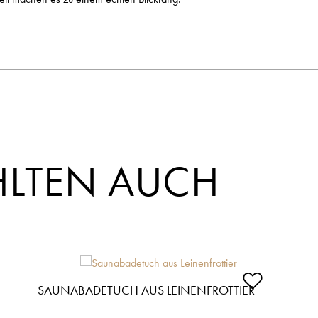
LTEN AUCH
SAUNABADETUCH AUS LEINENFROTTIER