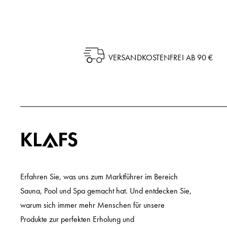
VERSANDKOSTENFREI AB 90 €
Erfahren Sie, was uns zum Marktführer im Bereich
Sauna, Pool und Spa gemacht hat. Und entdecken Sie,
warum sich immer mehr Menschen für unsere
Produkte zur perfekten Erholung und