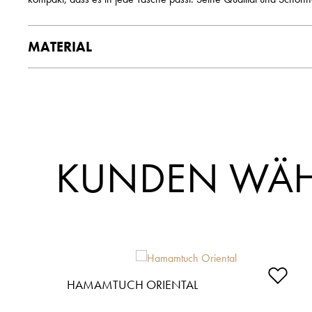
MATERIAL
KUNDEN WÄH
Produktgalerie überspringen
HAMAMTUCH ORIENTAL