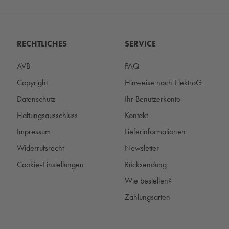
RECHTLICHES
SERVICE
AVB
FAQ
Copyright
Hinweise nach ElektroG
Datenschutz
Ihr Benutzerkonto
Haftungsausschluss
Kontakt
Impressum
Lieferinformationen
Widerrufsrecht
Newsletter
Cookie-Einstellungen
Rücksendung
Wie bestellen?
Zahlungsarten