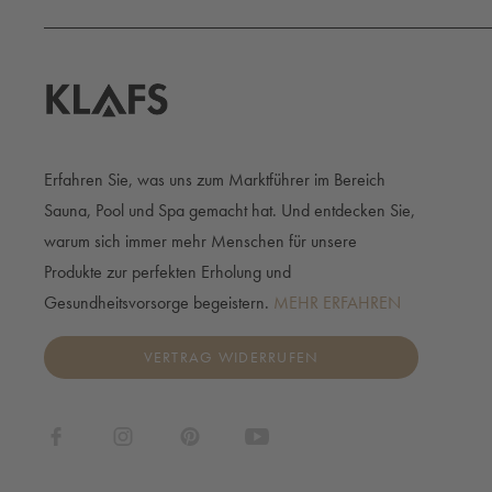
Erfahren Sie, was uns zum Marktführer im Bereich
Sauna, Pool und Spa gemacht hat. Und entdecken Sie,
warum sich immer mehr Menschen für unsere
Produkte zur perfekten Erholung und
Gesundheitsvorsorge begeistern.
MEHR ERFAHREN
VERTRAG WIDERRUFEN