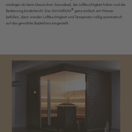
niedriger als beim klassischen Saunabad, die Luftfeuchtigkeit höher und die
®
Bedienung kinderleicht: Das SANARIUM
ganz einfach mit Wasser
befüllen, dann werden Luftfeuchtigkeit und Temperatur völlig automatisch
auf das gewählte Badeklima eingestellt.