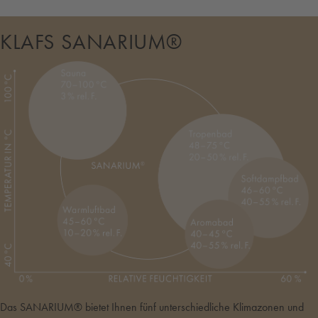
KLAFS SANARIUM®
Das SANARIUM® bietet Ihnen fünf unterschiedliche Klimazonen und