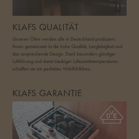
KLAFS QUALITÄT
Unseren Öfen werden alle in Deutschland produziert.
Ihnen gemeinsam ist die hohe Qualität, Langlebigkeit und
das ansprechende Design. Dank besonders günstiger
Luftführung und damit niedriger Luftaustrittstemperaturen
schaffen sie ein perfektes Wohlfühlklima.
KLAFS GARANTIE