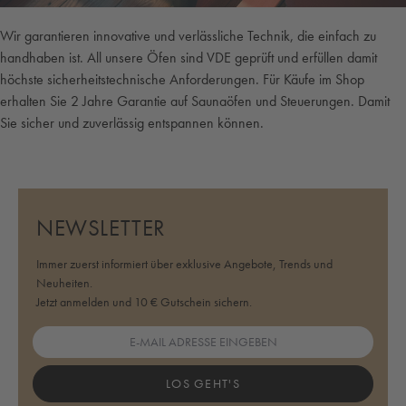
Wir garantieren innovative und verlässliche Technik, die einfach zu
handhaben ist. All unsere Öfen sind VDE geprüft und erfüllen damit
höchste sicherheitstechnische Anforderungen. Für Käufe im Shop
erhalten Sie 2 Jahre Garantie auf Saunaöfen und Steuerungen. Damit
Sie sicher und zuverlässig entspannen können.
NEWSLETTER
Immer zuerst informiert über exklusive Angebote, Trends und
Neuheiten.
Jetzt anmelden und 10 € Gutschein sichern.
LOS GEHT'S