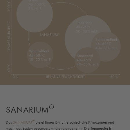
®
SANARIUM
®
Das
SANARIUM
bietet Ihnen fünf unterschiedliche Klimazonen und
macht das Baden besonders mild und angenehm. Die Temperatur ist