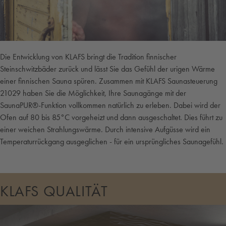
Die Entwicklung von KLAFS bringt die Tradition finnischer
Steinschwitzbäder zurück und lässt Sie das Gefühl der urigen Wärme
einer finnischen Sauna spüren. Zusammen mit KLAFS Saunasteuerung
21029 haben Sie die Möglichkeit, Ihre Saunagänge mit der
SaunaPUR®-Funktion vollkommen natürlich zu erleben. Dabei wird der
Ofen auf 80 bis 85°C vorgeheizt und dann ausgeschaltet. Dies führt zu
einer weichen Strahlungswärme. Durch intensive Aufgüsse wird ein
Temperaturrückgang ausgeglichen - für ein ursprüngliches Saunagefühl.
KLAFS QUALITÄT