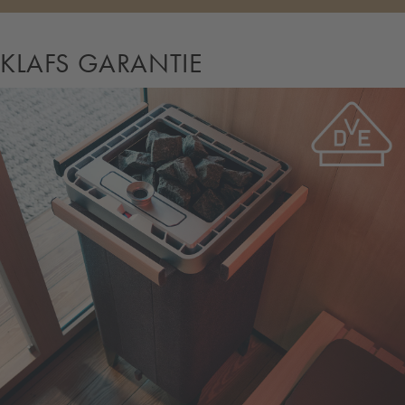
KLAFS GARANTIE