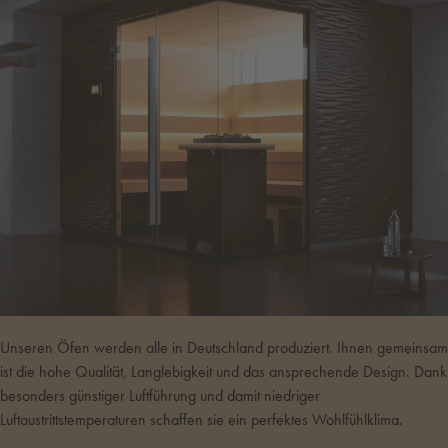
Unseren Öfen werden alle in Deutschland produziert. Ihnen gemeinsam
ist die hohe Qualität, Langlebigkeit und das ansprechende Design. Dank
besonders günstiger Luftführung und damit niedriger
Luftaustrittstemperaturen schaffen sie ein perfektes Wohlfühlklima.