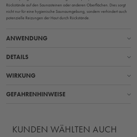
Rückstände auf den Saunasteinen oder anderen Oberflächen. Dies sorgt
nicht nur für eine hygienische Saunaumgebung, sondern verhindert auch
potenzielle Reizungen der Haut durch Rückstände.
ANWENDUNG
DETAILS
WIRKUNG
GEFAHRENHINWEISE
KUNDEN WÄHLTEN AUCH