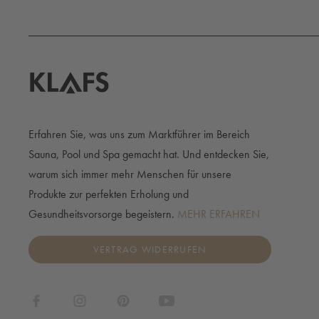
Erfahren Sie, was uns zum Marktführer im Bereich
Sauna, Pool und Spa gemacht hat. Und entdecken Sie,
warum sich immer mehr Menschen für unsere
Produkte zur perfekten Erholung und
Gesundheitsvorsorge begeistern.
MEHR ERFAHREN
VERTRAG WIDERRUFEN