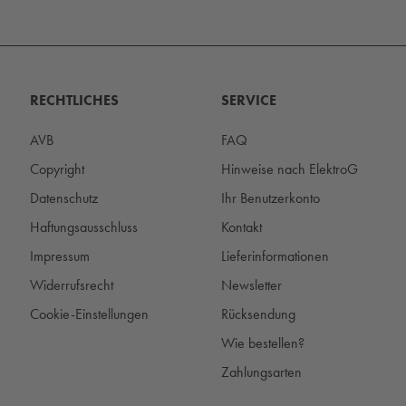
RECHTLICHES
SERVICE
AVB
FAQ
Copyright
Hinweise nach ElektroG
Datenschutz
Ihr Benutzerkonto
Haftungsausschluss
Kontakt
Impressum
Lieferinformationen
Widerrufsrecht
Newsletter
Cookie-Einstellungen
Rücksendung
Wie bestellen?
Zahlungsarten