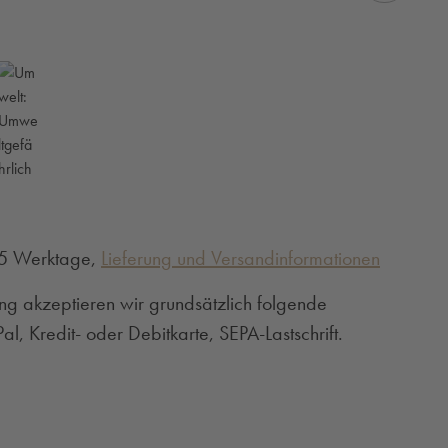
3-5 Werktage,
Lieferung und Versandinformationen
ng akzeptieren wir grundsätzlich folgende
l, Kredit- oder Debitkarte, SEPA-Lastschrift.