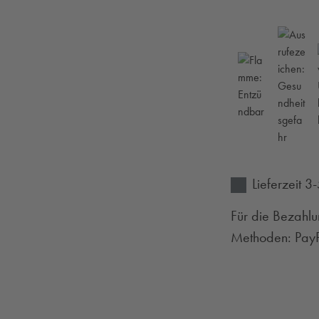
Lieferzeit 
Für die Bezahlu
Methoden: PayPa