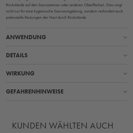
Rückstände auf den Saunasteinen oder anderen Oberflächen. Dies sorgt
nicht nur für eine hygienische Saunaumgebung, sondern verhindert auch
potenzielle Reizungen der Haut durch Rückstände.
ANWENDUNG
DETAILS
WIRKUNG
GEFAHRENHINWEISE
KUNDEN WÄHLTEN AUCH