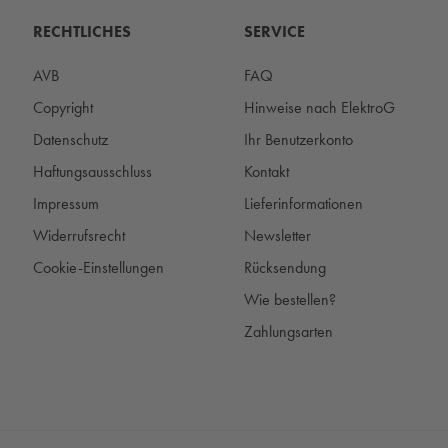
RECHTLICHES
SERVICE
AVB
FAQ
Copyright
Hinweise nach ElektroG
Datenschutz
Ihr Benutzerkonto
Haftungsausschluss
Kontakt
Impressum
Lieferinformationen
Widerrufsrecht
Newsletter
Cookie-Einstellungen
Rücksendung
Wie bestellen?
Zahlungsarten