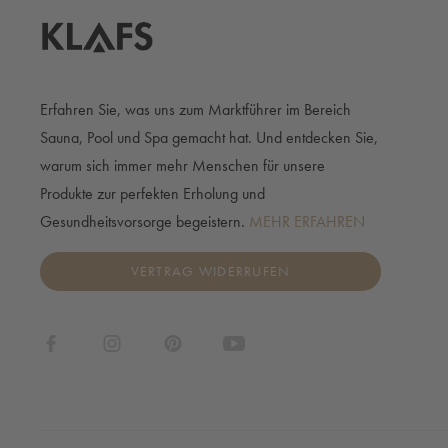
Erfahren Sie, was uns zum Marktführer im Bereich
Sauna, Pool und Spa gemacht hat. Und entdecken Sie,
warum sich immer mehr Menschen für unsere
Produkte zur perfekten Erholung und
Gesundheitsvorsorge begeistern.
MEHR ERFAHREN
VERTRAG WIDERRUFEN