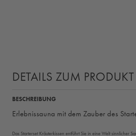
DETAILS ZUM PRODUKT
BESCHREIBUNG
Erlebnissauna mit dem Zauber des Starte
Das Starterset Kräuterkissen entführt Sie in eine Welt sinnlich