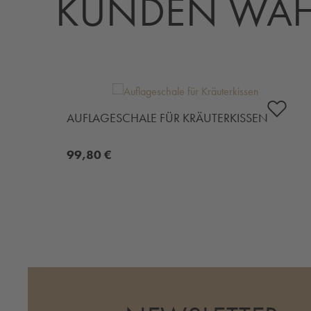
KUNDEN WÄH
Produktgalerie überspringen
AUFLAGESCHALE FÜR KRÄUTERKISSEN
99,80 €