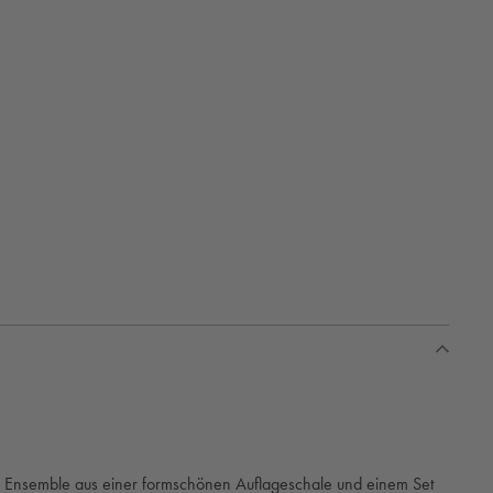
ein Ensemble aus einer formschönen Auflageschale und einem Set