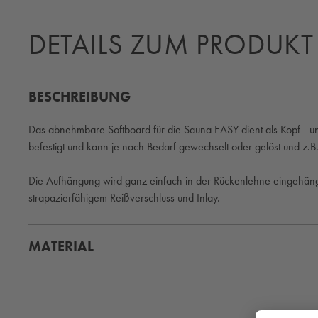
DETAILS ZUM PRODUKT
BESCHREIBUNG
Das abnehmbare Softboard für die Sauna EASY dient als Kopf - und 
befestigt und kann je nach Bedarf gewechselt oder gelöst und z.B
Die Aufhängung wird ganz einfach in der Rückenlehne eingehäng
strapazierfähigem Reißverschluss und Inlay.
MATERIAL