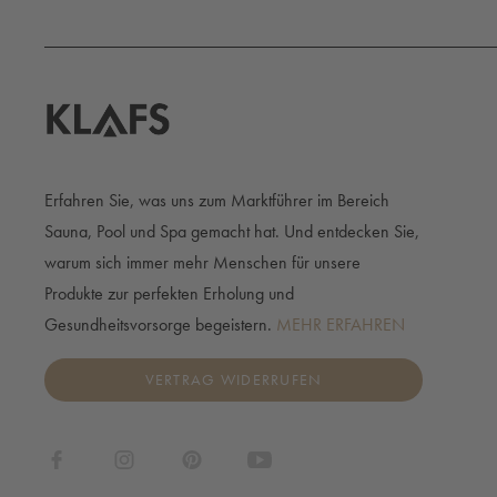
Erfahren Sie, was uns zum Marktführer im Bereich
Sauna, Pool und Spa gemacht hat. Und entdecken Sie,
warum sich immer mehr Menschen für unsere
Produkte zur perfekten Erholung und
Gesundheitsvorsorge begeistern.
MEHR ERFAHREN
VERTRAG WIDERRUFEN