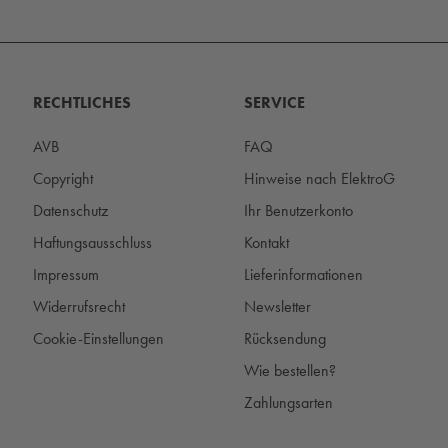
RECHTLICHES
SERVICE
AVB
FAQ
Copyright
Hinweise nach ElektroG
Datenschutz
Ihr Benutzerkonto
Haftungsausschluss
Kontakt
Impressum
Lieferinformationen
Widerrufsrecht
Newsletter
Cookie-Einstellungen
Rücksendung
Wie bestellen?
Zahlungsarten