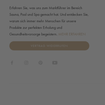
Erfahren Sie, was uns zum Marktführer im Bereich
Sauna, Pool und Spa gemacht hat. Und entdecken Sie,
warum sich immer mehr Menschen für unsere
Produkte zur perfekten Erholung und
Gesundheitsvorsorge begeistern.
MEHR ERFAHREN
VERTRAG WIDERRUFEN