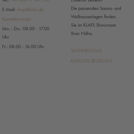
Die passenden Sauna- und
E-Mail:
shop@klafs.de
Wellnessanlagen finden
Kontaktformular
Sie im KLAFS Showroom
Mo. - Do.: 08.00 - 17.00
Ihrer Nähe.
Uhr
Fr.: 08.00 - 16.00 Uhr
SHOWROOMS
KATALOG BESTELLEN