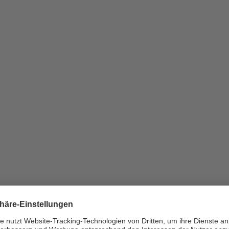
LTEN AUCH