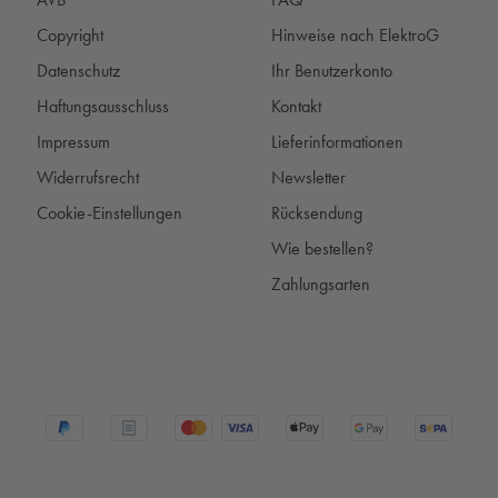
Copyright
Hinweise nach ElektroG
Datenschutz
Ihr Benutzerkonto
Haftungsausschluss
Kontakt
Impressum
Lieferinformationen
Widerrufsrecht
Newsletter
Cookie-Einstellungen
Rücksendung
Wie bestellen?
Zahlungsarten