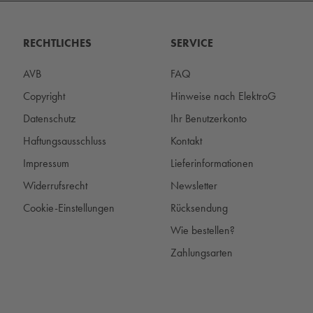
RECHTLICHES
SERVICE
AVB
FAQ
Copyright
Hinweise nach ElektroG
Datenschutz
Ihr Benutzerkonto
Haftungsausschluss
Kontakt
Impressum
Lieferinformationen
Widerrufsrecht
Newsletter
Cookie-Einstellungen
Rücksendung
Wie bestellen?
Zahlungsarten