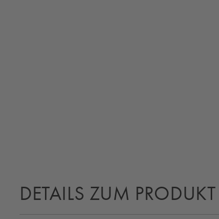
DETAILS ZUM PRODUKT