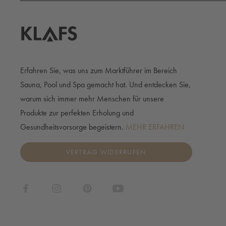
Erfahren Sie, was uns zum Marktführer im Bereich
Sauna, Pool und Spa gemacht hat. Und entdecken Sie,
warum sich immer mehr Menschen für unsere
Produkte zur perfekten Erholung und
Gesundheitsvorsorge begeistern.
MEHR ERFAHREN
VERTRAG WIDERRUFEN