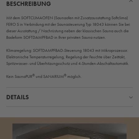
BESCHREIBUNG
Mit dem SOFTCLIMAOFEN (Saunaofen mit Zusatzausstattung Softclima)
FERO S in Verbindung mit der Saunasteuerung Typ 18043 können Sie bei
dieser Ausstattung / Nachrüstung neben der klassischen Sauna auch die
Badeform SOFTDAMPFBAD in Ihrer privaten Sauna nutzen.
Klimaregelung: SOFTDAMPFBAD-Steuerung 18043 mit Mikroprozessor.
Elektronische Temperaturregelung, Regelung der Feuchte über Zeittakt,
Spritzwasser- und Überhitzungsschutz und 4-Stunden-Abschaltautomatik.
®
®
Kein SaunaPUR
und SANARIUM
möglich.
DETAILS