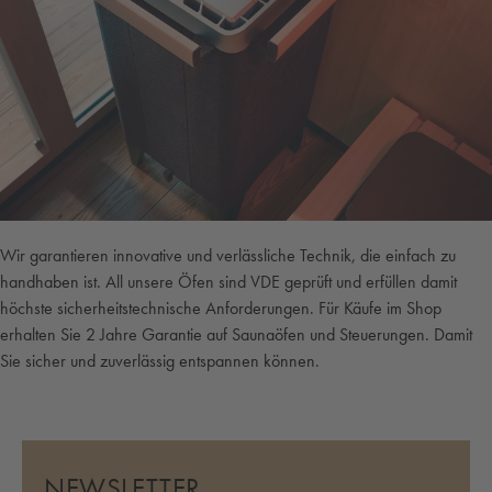
Wir garantieren innovative und verlässliche Technik, die einfach zu
handhaben ist. All unsere Öfen sind VDE geprüft und erfüllen damit
höchste sicherheitstechnische Anforderungen. Für Käufe im Shop
erhalten Sie 2 Jahre Garantie auf Saunaöfen und Steuerungen. Damit
Sie sicher und zuverlässig entspannen können.
NEWSLETTER