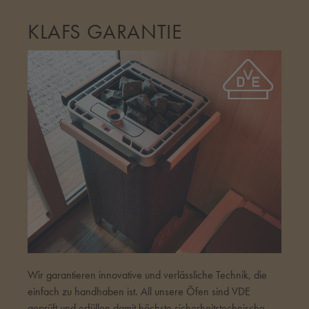
KLAFS GARANTIE
Wir garantieren innovative und verlässliche Technik, die
einfach zu handhaben ist. All unsere Öfen sind VDE
geprüft und erfüllen damit höchste sicherheitstechnische