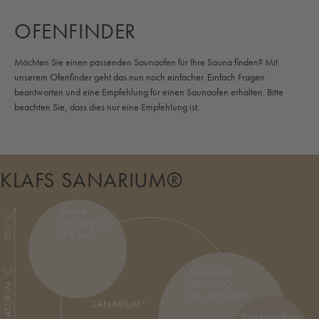
OFENFINDER
Möchten Sie einen passenden Saunaofen für Ihre Sauna finden? Mit
unserem Ofenfinder geht das nun noch einfacher. Einfach Fragen
beantworten und eine Empfehlung für einen Saunaofen erhalten. Bitte
beachten Sie, dass dies nur eine Empfehlung ist.
KLAFS SANARIUM®