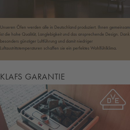
Unseren Öfen werden alle in Deutschland produziert. Ihnen gemeinsam
ist die hohe Qualität, Langlebigkeit und das ansprechende Design. Dank
besonders günstiger Luftführung und damit niedriger
Luftaustrittstemperaturen schaffen sie ein perfektes Wohlfühlklima.
KLAFS GARANTIE