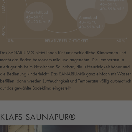
Das SANARIUM® bietet Ihnen fünf unterschiedliche Klimazonen und
macht das Baden besonders mild und angenehm. Die Temperatur ist
niedriger als beim klassischen Saunabad, die Luftfeuchtigkeit höher und
die Bedienung kinderleicht: Das SANARIUM® ganz einfach mit Wasser
befüllen, dann werden Luftfeuchtigkeit und Temperatur völlig automatisch
auf das gewählte Badeklima eingestellt.
KLAFS SAUNAPUR®