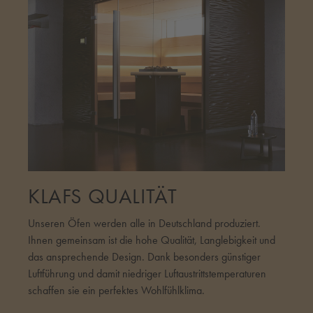
KLAFS QUALITÄT
Unseren Öfen werden alle in Deutschland produziert.
Ihnen gemeinsam ist die hohe Qualität, Langlebigkeit und
das ansprechende Design. Dank besonders günstiger
Luftführung und damit niedriger Luftaustrittstemperaturen
schaffen sie ein perfektes Wohlfühlklima.