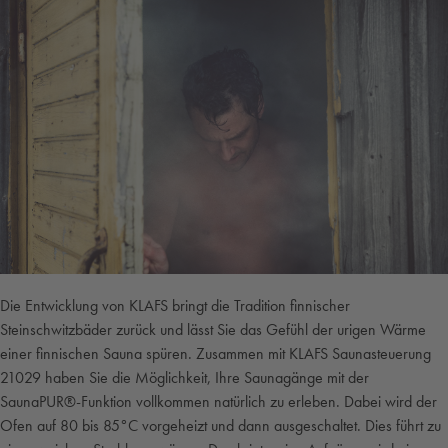
Die Entwicklung von KLAFS bringt die Tradition finnischer
Steinschwitzbäder zurück und lässt Sie das Gefühl der urigen Wärme
einer finnischen Sauna spüren. Zusammen mit KLAFS Saunasteuerung
21029 haben Sie die Möglichkeit, Ihre Saunagänge mit der
SaunaPUR®-Funktion vollkommen natürlich zu erleben. Dabei wird der
Ofen auf 80 bis 85°C vorgeheizt und dann ausgeschaltet. Dies führt zu