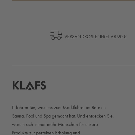
VERSANDKOSTENFREI AB 90 €
Erfahren Sie, was uns zum Marktführer im Bereich
Sauna, Pool und Spa gemacht hat. Und entdecken Sie,
warum sich immer mehr Menschen für unsere
Produkte zur perfekten Erholung und