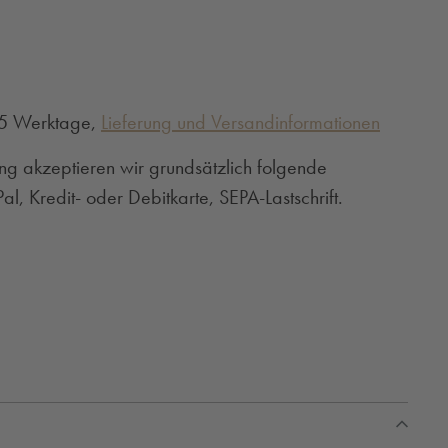
3-5 Werktage,
Lieferung und Versandinformationen
ng akzeptieren wir grundsätzlich folgende
l, Kredit- oder Debitkarte, SEPA-Lastschrift.