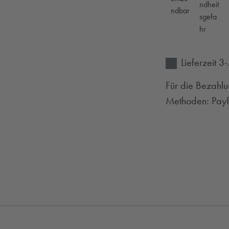
Lieferzeit 
Für die Bezahlu
Methoden: PayPa