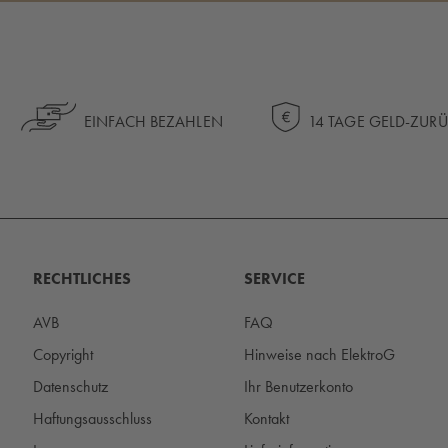
EINFACH BEZAHLEN
14 TAGE GELD-ZUR
RECHTLICHES
SERVICE
AVB
FAQ
Copyright
Hinweise nach ElektroG
Datenschutz
Ihr Benutzerkonto
Haftungsausschluss
Kontakt