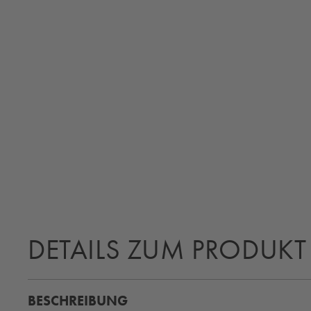
DETAILS ZUM PRODUKT
BESCHREIBUNG