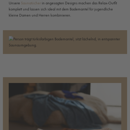
Unsere
Saunatücher
in angesagten Designs machen das Relax-Outfit
komplett und lassen sich ideal mit dem Bademantel für jugendliche
kleine Damen und Herren kombinieren.