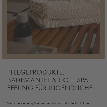
PFLEGEPRODUKTE,
BADEMANTEL & CO – SPA-
FEELING FÜR JUGENDLICHE
Wenn die Kleinen größer werden, darf auch das Setting in Ihrer