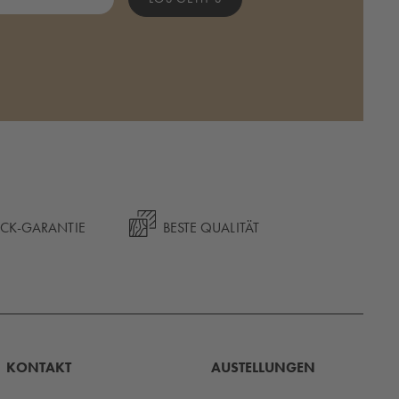
ÜCK-GARANTIE
BESTE QUALITÄT
KONTAKT
AUSTELLUNGEN