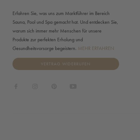
Erfahren Sie, was uns zum Marktführer im Bereich
Sauna, Pool und Spa gemacht hat. Und entdecken Sie,
warum sich immer mehr Menschen für unsere
Produkte zur perfekten Erholung und
Gesundheitsvorsorge begeistern.
MEHR ERFAHREN
VERTRAG WIDERRUFEN