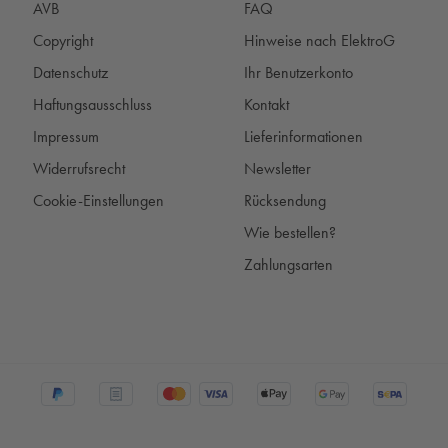
AVB
FAQ
Copyright
Hinweise nach ElektroG
Datenschutz
Ihr Benutzerkonto
Haftungsausschluss
Kontakt
Impressum
Lieferinformationen
Widerrufsrecht
Newsletter
Cookie-Einstellungen
Rücksendung
Wie bestellen?
Zahlungsarten