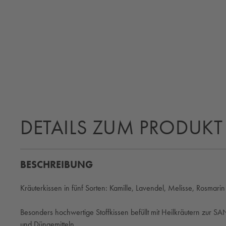
DETAILS ZUM PRODUKT
BESCHREIBUNG
Kräuterkissen in fünf Sorten: Kamille, Lavendel, Melisse, Rosmarin
Besonders hochwertige Stoffkissen befüllt mit Heilkräutern zur 
und Düngemitteln.